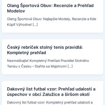
Olang Športová Obuv: Recenzie a Prehľad
Modelov
Olang Športová Obuv: Najlepšie Modely, Recenzie a Kde
Kúpiť Výhodne! […]
Český rebríček stolný tenis pravidlá:
Kompletný prehľad
Nezmeškajte! Kompletný Prehľad Pravidiel Stolného
Tenisu v Česku – Staňte sa Majstrom! […]
Dakovný list futbal vzor: Prehľad udalostí a
úspechov v obci Zalužice a širšom okolí
Dakovný list futbal vzor: Kompletný prehľad udalostí a