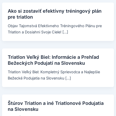
Ako si zostaviť efektívny tréningový plán
pre triatlon
Objav Tajomstvá Efektívneho Tréningového Plánu pre
Triatlon a Dosiahni Svoje Ciele! […]
Triatlon Veľký Biel: Informácie a Prehľad
Bežeckých Podujatí na Slovensku
Triatlon Veľký Biel: Kompletný Sprievodca a Najlepšie
Bežecké Podujatia na Slovensku […]
Štúrov Triatlon a iné Triatlonové Podujatia
na Slovensku