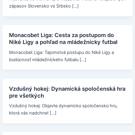
zápasov Slovensko vs Srbsko […]
Monacobet Liga: Cesta za postupom do
Niké Ligy a pohľad na mládežnícky futbal
Monacobet Liga: Tajomstvá postupu do Niké Ligy a
budúcnosť mládežníckeho futbalu […]
Vzdušný hokej: Dynamická spoločenská hra
pre všetkých
Vzdušný hokej: Objavte dynamickú spoločenskú hru,
ktorá vás nadchne! […]