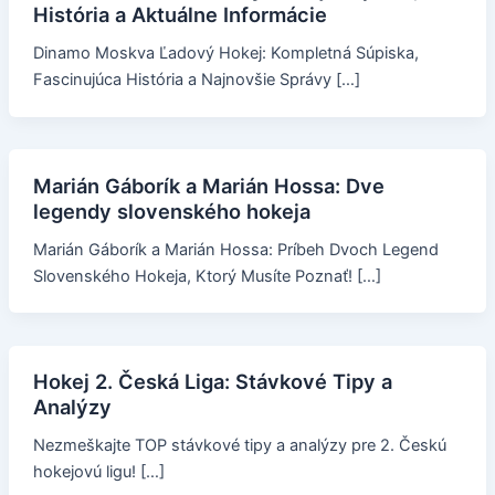
História a Aktuálne Informácie
Dinamo Moskva Ľadový Hokej: Kompletná Súpiska,
Fascinujúca História a Najnovšie Správy […]
Marián Gáborík a Marián Hossa: Dve
legendy slovenského hokeja
Marián Gáborík a Marián Hossa: Príbeh Dvoch Legend
Slovenského Hokeja, Ktorý Musíte Poznať! […]
Hokej 2. Česká Liga: Stávkové Tipy a
Analýzy
Nezmeškajte TOP stávkové tipy a analýzy pre 2. Českú
hokejovú ligu! […]