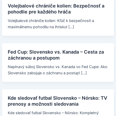
Volejbalové chrániče kolien: Bezpečnosť a
pohodlie pre každého hráča
Volejbalové chrániče kolien: Kľúč k bezpečnosti a
maximálnemu pohodliu na ihrisku! […]
Fed Cup: Slovensko vs. Kanada – Cesta za
záchranou a postupom
Napínavý súboj Slovensko vs. Kanada vo Fed Cupe: Ako
Slovensko zabojuje o záchranu a postup! […]
Kde sledovať futbal Slovensko – Nórsko: TV
prenosy a možnosti sledovania
Kde sledovať futbal Slovensko – Nórsko: Kompletný