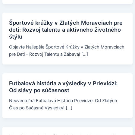
Športové krúžky v Zlatých Moravciach pre
deti: Rozvoj talentu a aktívneho životného
štýlu
Objavte Najlepšie Športové Krúžky v Zlatých Moravciach
pre Deti – Rozvoj Talentu a Zábava! […]
Futbalová história a výsledky v Prievidzi:
Od slávy po súčasnosť
Neuveriteľná Futbalová História Prievidze: Od Zlatých
Čias po Súčasné Výsledky! […]