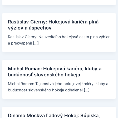
Rastislav Cierny: Hokejová kariéra plná
výziev a úspechov
Rastislav Cierny: Neuveriteľná hokejová cesta plná výhier
a prekvapení! […]
Michal Roman: Hokejová kariéra, kluby a
budúcnosť slovenského hokeja
Michal Roman: Tajomstvá jeho hokejovej kariéry, kluby a
budúcnosť slovenského hokeja odhalené! […]
Dinamo Moskva Ľadový Hokej: Súpiska,