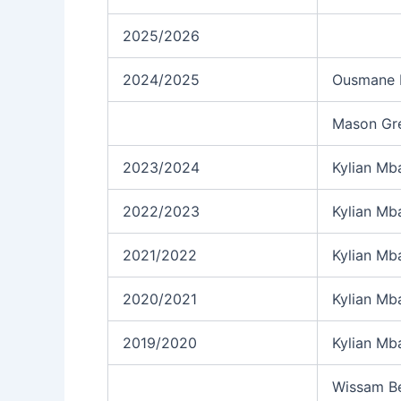
2025/2026
2024/2025
Ousmane 
Mason Gr
2023/2024
Kylian Mb
2022/2023
Kylian Mb
2021/2022
Kylian Mb
2020/2021
Kylian Mb
2019/2020
Kylian Mb
Wissam B