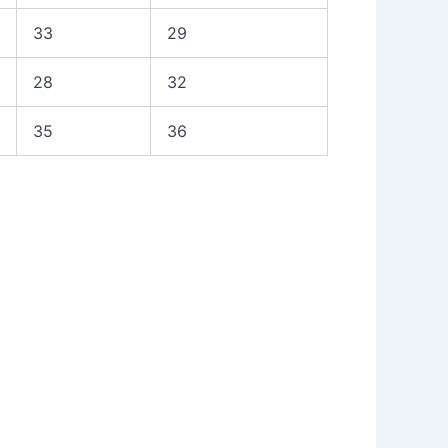
33
29
28
32
35
36