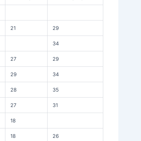
21
29
34
27
29
29
34
28
35
27
31
18
18
26