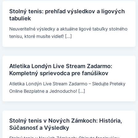
Stolný tenis: prehľad výsledkov a ligových
tabuliek
Neuveriteľné výsledky a aktuálne ligové tabuľky stolného
tenisu, ktoré musíte vidieť! […]
Atletika Londýn Live Stream Zadarmo:
Kompletný sprievodca pre fanúšikov
Atletika Londýn Live Stream Zadarmo – Sledujte Preteky
Online Bezplatne a Jednoducho! […]
Stolný tenis v Nových Zámkoch: História,
Súčasnosť a Výsledky