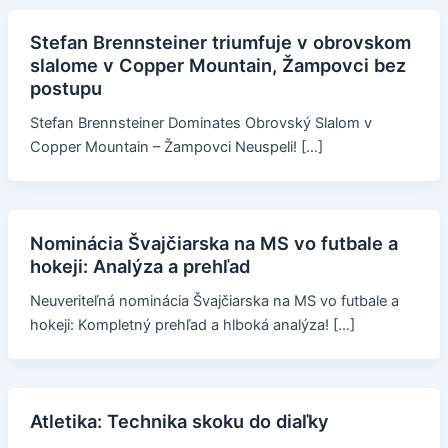
Stefan Brennsteiner triumfuje v obrovskom
slalome v Copper Mountain, Žampovci bez
postupu
Stefan Brennsteiner Dominates Obrovský Slalom v
Copper Mountain – Žampovci Neuspeli! […]
Nominácia Švajčiarska na MS vo futbale a
hokeji: Analýza a prehľad
Neuveriteľná nominácia Švajčiarska na MS vo futbale a
hokeji: Kompletný prehľad a hlboká analýza! […]
Atletika: Technika skoku do diaľky